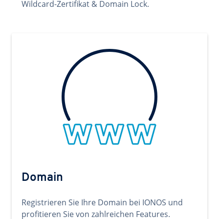
Wildcard-Zertifikat & Domain Lock.
Domain
Registrieren Sie Ihre Domain bei IONOS und
profitieren Sie von zahlreichen Features.