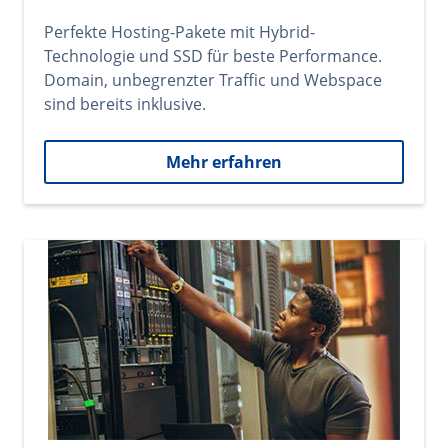
Perfekte Hosting-Pakete mit Hybrid-
Technologie und SSD für beste Performance.
Domain, unbegrenzter Traffic und Webspace
sind bereits inklusive.
Mehr erfahren