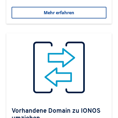
Mehr erfahren
Vorhandene Domain zu IONOS