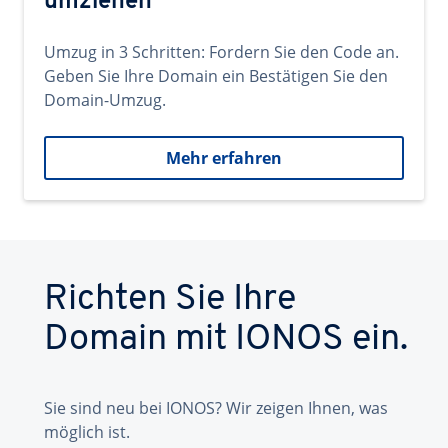
umziehen
Umzug in 3 Schritten: Fordern Sie den Code an.
Geben Sie Ihre Domain ein Bestätigen Sie den
Domain-Umzug.
Mehr erfahren
Richten Sie Ihre
Domain mit IONOS ein.
Sie sind neu bei IONOS? Wir zeigen Ihnen, was
möglich ist.