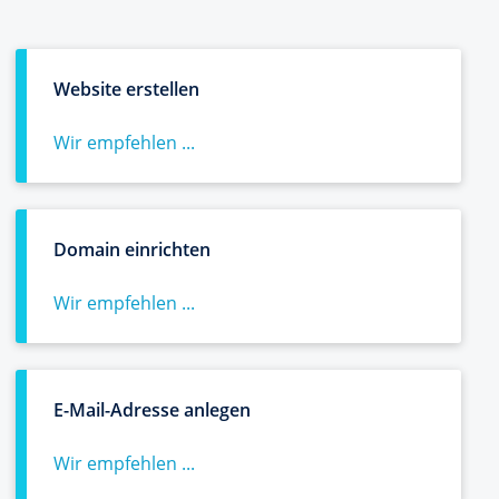
Website erstellen
Wir empfehlen ...
Domain einrichten
Wir empfehlen ...
E-Mail-Adresse anlegen
Wir empfehlen ...