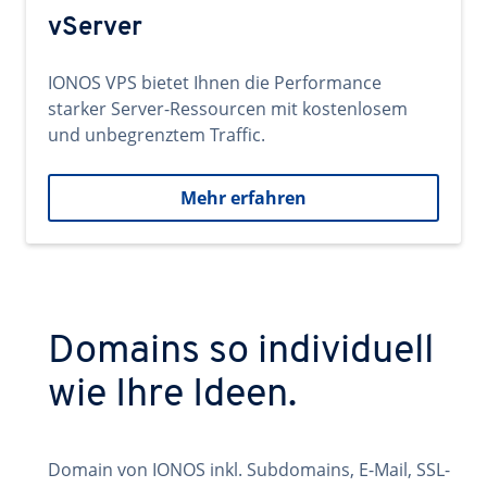
vServer
IONOS VPS bietet Ihnen die Performance
starker Server-Ressourcen mit kostenlosem
und unbegrenztem Traffic.
Mehr erfahren
Domains so individuell
wie Ihre Ideen.
Domain von IONOS inkl. Subdomains, E-Mail, SSL-