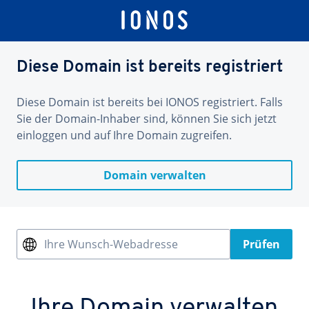
Diese Domain ist bereits registriert
Diese Domain ist bereits bei IONOS registriert. Falls
Sie der Domain-Inhaber sind, können Sie sich jetzt
einloggen und auf Ihre Domain zugreifen.
Domain verwalten
Ihre Wunsch-Webadresse
Prüfen