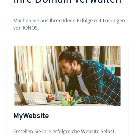
Ihre Domain verwalten
Machen Sie aus Ihren Ideen Erfolge mit Lösungen
von IONOS.
MyWebsite
Erstellen Sie Ihre erfolgreiche Website Selbst -