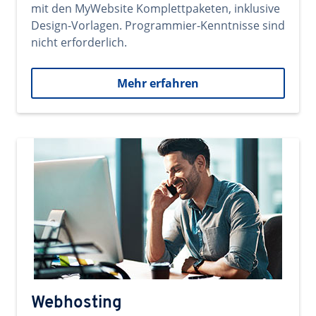
mit den MyWebsite Komplettpaketen, inklusive
Design-Vorlagen. Programmier-Kenntnisse sind
nicht erforderlich.
Mehr erfahren
Webhosting